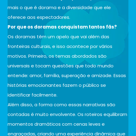
mais o que é dorama e a diversidade que ele
oferece aos espectadores.
Por que os doramas conquistam tantos fãs?
Os doramas têm um apelo que vai além das
fronteiras culturais, e isso acontece por vários
motivos. Primeiro, os temas abordados são
universais e tocam questões que todo mundo
entende: amor, família, superação e amizade. Essas
histórias emocionantes fazem o público se
identificar facilmente.
Além disso, a forma como essas narrativas são
contadas é muito envolvente. Os roteiros equilibram
momentos dramáticos com cenas leves e
engraçadas, criando uma experiência dinâmica que