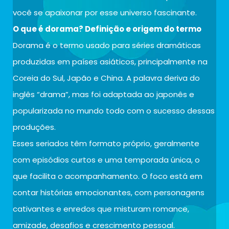
você se apaixonar por esse universo fascinante.
O que é dorama? Definição e origem do termo
Dorama é o termo usado para séries dramáticas
produzidas em países asiáticos, principalmente na
Coreia do Sul, Japão e China. A palavra deriva do
inglês “drama”, mas foi adaptada ao japonês e
popularizada no mundo todo com o sucesso dessas
produções.
Esses seriados têm formato próprio, geralmente
com episódios curtos e uma temporada única, o
que facilita o acompanhamento. O foco está em
contar histórias emocionantes, com personagens
cativantes e enredos que misturam romance,
amizade, desafios e crescimento pessoal.