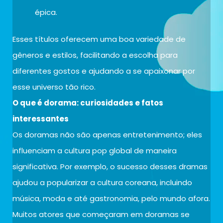
épica.
Esses títulos oferecem uma boa variedade de
gêneros e estilos, facilitando a escolha para
diferentes gostos e ajudando a se apaixonar por
esse universo tão rico.
O que é dorama: curiosidades e fatos
interessantes
Os doramas não são apenas entretenimento; eles
influenciam a cultura pop global de maneira
significativa. Por exemplo, o sucesso desses dramas
ajudou a popularizar a cultura coreana, incluindo
música, moda e até gastronomia, pelo mundo afora.
Muitos atores que começaram em doramas se