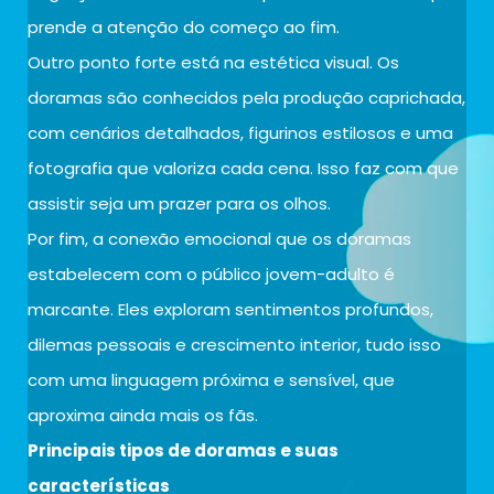
prende a atenção do começo ao fim.
Outro ponto forte está na estética visual. Os
doramas são conhecidos pela produção caprichada,
com cenários detalhados, figurinos estilosos e uma
fotografia que valoriza cada cena. Isso faz com que
assistir seja um prazer para os olhos.
Por fim, a conexão emocional que os doramas
estabelecem com o público jovem-adulto é
marcante. Eles exploram sentimentos profundos,
dilemas pessoais e crescimento interior, tudo isso
com uma linguagem próxima e sensível, que
aproxima ainda mais os fãs.
Principais tipos de doramas e suas
características