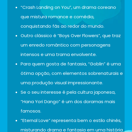
“Crash Landing on You”, um drama coreano
que mistura romance e comédia,
conquistando fãs ao redor do mundo.
Outro clássico é “Boys Over Flowers”, que traz
um enredo romântico com personagens
intensos e uma trama envolvente.
Para quem gosta de fantasia, “Goblin” é uma
ótima opção, com elementos sobrenaturais e
uma produção visual impressionante.
Se o seu interesse é pela cultura japonesa,
“Hana Yori Dango” é um dos doramas mais
famosos.
“Eternal Love” representa bem o estilo chinês,
misturando drama e fantasia em uma história