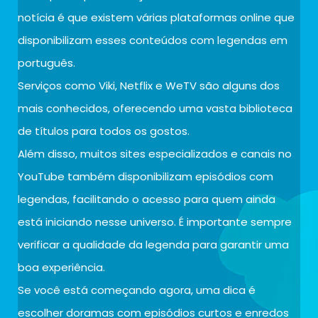
notícia é que existem várias plataformas online que
disponibilizam esses conteúdos com legendas em
português.
Serviços como Viki, Netflix e WeTV são alguns dos
mais conhecidos, oferecendo uma vasta biblioteca
de títulos para todos os gostos.
Além disso, muitos sites especializados e canais no
YouTube também disponibilizam episódios com
legendas, facilitando o acesso para quem ainda
está iniciando nesse universo. É importante sempre
verificar a qualidade da legenda para garantir uma
boa experiência.
Se você está começando agora, uma dica é
escolher doramas com episódios curtos e enredos