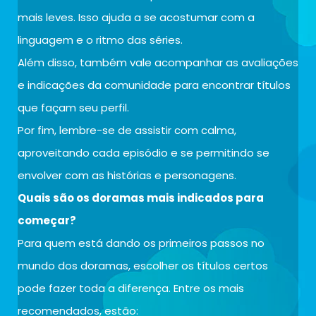
mais leves. Isso ajuda a se acostumar com a
linguagem e o ritmo das séries.
Além disso, também vale acompanhar as avaliações
e indicações da comunidade para encontrar títulos
que façam seu perfil.
Por fim, lembre-se de assistir com calma,
aproveitando cada episódio e se permitindo se
envolver com as histórias e personagens.
Quais são os doramas mais indicados para
começar?
Para quem está dando os primeiros passos no
mundo dos doramas, escolher os títulos certos
pode fazer toda a diferença. Entre os mais
recomendados, estão: