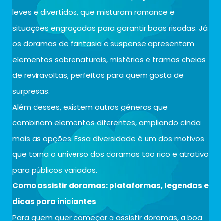
leves e divertidos, que misturam romance e
situações engraçadas para garantir boas risadas. Já
os doramas de fantasia e suspense apresentam
elementos sobrenaturais, mistérios e tramas cheias
de reviravoltas, perfeitos para quem gosta de
surpresas.
Além desses, existem outros gêneros que
combinam elementos diferentes, ampliando ainda
mais as opções. Essa diversidade é um dos motivos
que torna o universo dos doramas tão rico e atrativo
para públicos variados.
Como assistir doramas: plataformas, legendas e
dicas para iniciantes
Para quem quer começar a assistir doramas, a boa