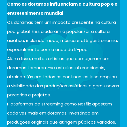
Como os doramas influenciam a cultura pop e o
entretenimento mundial
Os doramas têm um impacto crescente na cultura
pop global. Eles ajudaram a popularizar a cultura
asiática, incluindo moda, música e até gastronomia,
especialmente com a onda do K-pop.
Além disso, muitos artistas que começaram em
doramas tornaram-se estrelas internacionais,
atraindo fãs em todos os continentes. Isso ampliou
a visibilidade das produções asiáticas e gerou novas
parcerias e projetos.
Plataformas de streaming como Netflix apostam
cada vez mais em doramas, investindo em
produções originais que atingem públicos variados.