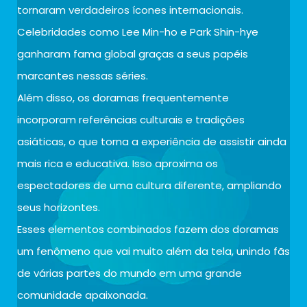
tornaram verdadeiros ícones internacionais.
Celebridades como Lee Min-ho e Park Shin-hye
ganharam fama global graças a seus papéis
marcantes nessas séries.
Além disso, os doramas frequentemente
incorporam referências culturais e tradições
asiáticas, o que torna a experiência de assistir ainda
mais rica e educativa. Isso aproxima os
espectadores de uma cultura diferente, ampliando
seus horizontes.
Esses elementos combinados fazem dos doramas
um fenômeno que vai muito além da tela, unindo fãs
de várias partes do mundo em uma grande
comunidade apaixonada.