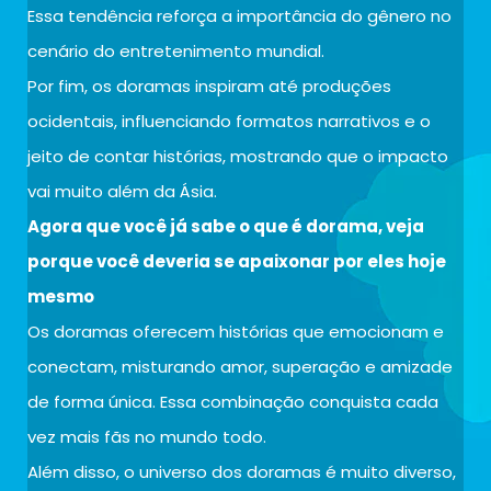
Essa tendência reforça a importância do gênero no
cenário do entretenimento mundial.
Por fim, os doramas inspiram até produções
ocidentais, influenciando formatos narrativos e o
jeito de contar histórias, mostrando que o impacto
vai muito além da Ásia.
Agora que você já sabe o que é dorama, veja
porque você deveria se apaixonar por eles hoje
mesmo
Os doramas oferecem histórias que emocionam e
conectam, misturando amor, superação e amizade
de forma única. Essa combinação conquista cada
vez mais fãs no mundo todo.
Além disso, o universo dos doramas é muito diverso,