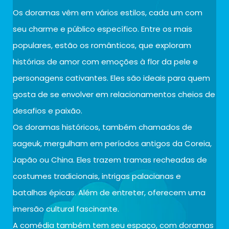
Os doramas vêm em vários estilos, cada um com
seu charme e público específico. Entre os mais
populares, estão os românticos, que exploram
histórias de amor com emoções à flor da pele e
personagens cativantes. Eles são ideais para quem
gosta de se envolver em relacionamentos cheios de
desafios e paixão.
Os doramas históricos, também chamados de
sageuk, mergulham em períodos antigos da Coreia,
Japão ou China. Eles trazem tramas recheadas de
costumes tradicionais, intrigas palacianas e
batalhas épicas. Além de entreter, oferecem uma
imersão cultural fascinante.
A comédia também tem seu espaço, com doramas