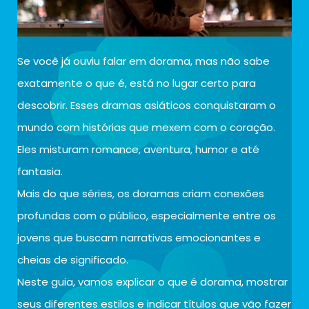
Se você já ouviu falar em dorama, mas não sabe
exatamente o que é, está no lugar certo para
descobrir. Esses dramas asiáticos conquistaram o
mundo com histórias que mexem com o coração.
Eles misturam romance, aventura, humor e até
fantasia.
Mais do que séries, os doramas criam conexões
profundas com o público, especialmente entre os
jovens que buscam narrativas emocionantes e
cheias de significado.
Neste guia, vamos explicar o que é dorama, mostrar
seus diferentes estilos e indicar títulos que vão fazer