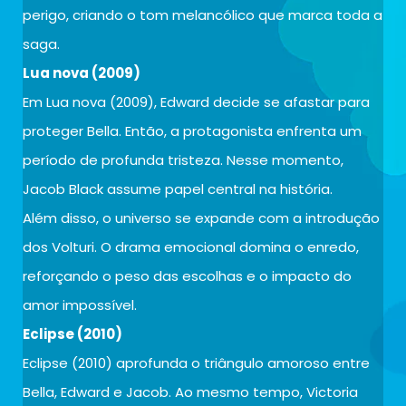
perigo, criando o tom melancólico que marca toda a
saga.
Lua nova (2009)
Em Lua nova (2009), Edward decide se afastar para
proteger Bella. Então, a protagonista enfrenta um
período de profunda tristeza. Nesse momento,
Jacob Black assume papel central na história.
Além disso, o universo se expande com a introdução
dos Volturi. O drama emocional domina o enredo,
reforçando o peso das escolhas e o impacto do
amor impossível.
Eclipse (2010)
Eclipse (2010) aprofunda o triângulo amoroso entre
Bella, Edward e Jacob. Ao mesmo tempo, Victoria