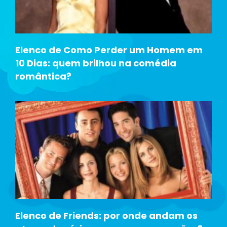
Elenco de Como Perder um Homem em
10 Dias: quem brilhou na comédia
romântica?
Elenco de Friends: por onde andam os