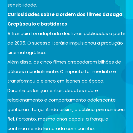
sensibilidade.
Curiosidades sobre a ordem dos filmes da saga
Crepúsculo e bastidores
A franquia foi adaptada dos livros publicados a partir
de 2005. O sucesso literário impulsionou a produção
cinematográfica.
Além disso, os cinco filmes arrecadaram bilhões de
dólares mundialmente. O impacto foi imediato e
transformou o elenco em ícones da época.
Durante os lançamentos, debates sobre
relacionamento e comportamento adolescente
ganharam força. Ainda assim, o público permaneceu
fiel. Portanto, mesmo anos depois, a franquia
continua sendo lembrada com carinho.