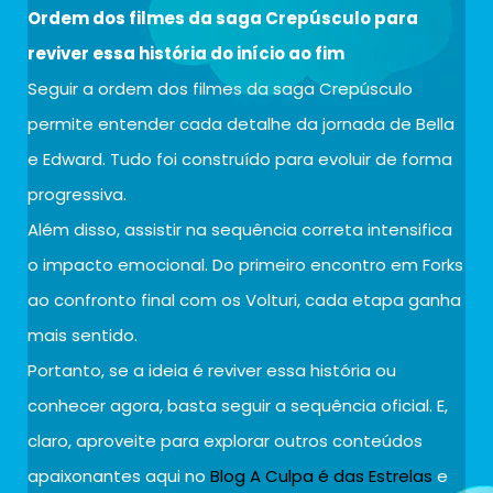
Ordem dos filmes da saga Crepúsculo para
reviver essa história do início ao fim
Seguir a ordem dos filmes da saga Crepúsculo
permite entender cada detalhe da jornada de Bella
e Edward. Tudo foi construído para evoluir de forma
progressiva.
Além disso, assistir na sequência correta intensifica
o impacto emocional. Do primeiro encontro em Forks
ao confronto final com os Volturi, cada etapa ganha
mais sentido.
Portanto, se a ideia é reviver essa história ou
conhecer agora, basta seguir a sequência oficial. E,
claro, aproveite para explorar outros conteúdos
apaixonantes aqui no
Blog A Culpa é das Estrelas
e