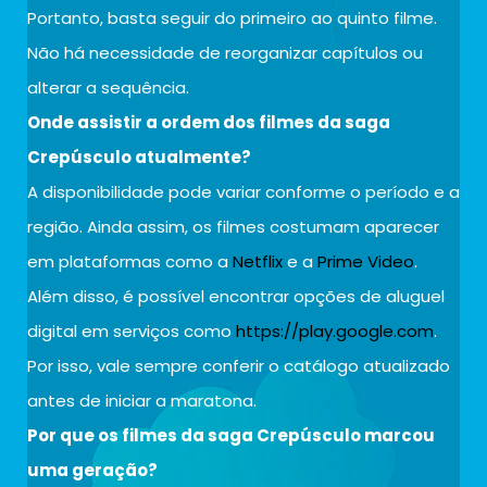
Portanto, basta seguir do primeiro ao quinto filme.
Não há necessidade de reorganizar capítulos ou
alterar a sequência.
Onde assistir a ordem dos filmes da saga
Crepúsculo atualmente?
A disponibilidade pode variar conforme o período e a
região. Ainda assim, os filmes costumam aparecer
em plataformas como a
Netflix
e a
Prime Video
.
Além disso, é possível encontrar opções de aluguel
digital em serviços como
https://play.google.com
.
Por isso, vale sempre conferir o catálogo atualizado
antes de iniciar a maratona.
Por que os filmes da saga Crepúsculo marcou
uma geração?