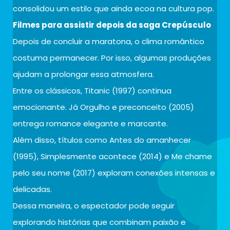
consolidou um estilo que ainda ecoa na cultura pop.
Filmes para assistir depois da saga Crepúsculo
Depois de concluir a maratona, o clima romântico
costuma permanecer. Por isso, algumas produções
ajudam a prolongar essa atmosfera.
Entre os clássicos, Titanic (1997) continua
emocionante. Já Orgulho e preconceito (2005)
entrega romance elegante e marcante.
Além disso, títulos como Antes do amanhecer
(1995), Simplesmente acontece (2014) e Me chame
pelo seu nome (2017) exploram conexões intensas e
delicadas.
Dessa maneira, o espectador pode seguir
explorando histórias que combinam paixão e