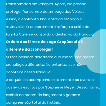
transformada em vampira. Agora, ela precisa
proteger Renesmee da ameaça dos Volturi.
Assim, o confronto final entrega emoção e
reviravolta. O encerramento reforça a união da
família Cullen e consolida o desfecho da franquia.
Ordem dos filmes da saga Crepúsculo é
diferente da cronologia?
Muitas pessoas acreditam que exista uma ordem
cronológica diferente. No entanto, isso não
acontece nessa franquia.
A sequência acompanha exatamente os eventos
dos livros escritos por Stephenie Meyer. Dessa forma,
assistir na ordem de lançamento garante
compreensão total da história.