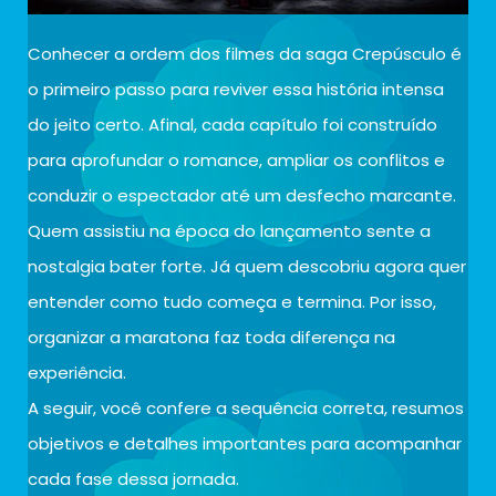
Conhecer a ordem dos filmes da saga Crepúsculo é
o primeiro passo para reviver essa história intensa
do jeito certo. Afinal, cada capítulo foi construído
para aprofundar o romance, ampliar os conflitos e
conduzir o espectador até um desfecho marcante.
Quem assistiu na época do lançamento sente a
nostalgia bater forte. Já quem descobriu agora quer
entender como tudo começa e termina. Por isso,
organizar a maratona faz toda diferença na
experiência.
A seguir, você confere a sequência correta, resumos
objetivos e detalhes importantes para acompanhar
cada fase dessa jornada.