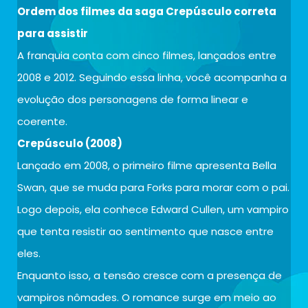
Ordem dos filmes da saga Crepúsculo correta
para assistir
A franquia conta com cinco filmes, lançados entre
2008 e 2012. Seguindo essa linha, você acompanha a
evolução dos personagens de forma linear e
coerente.
Crepúsculo (2008)
Lançado em 2008, o primeiro filme apresenta Bella
Swan, que se muda para Forks para morar com o pai.
Logo depois, ela conhece Edward Cullen, um vampiro
que tenta resistir ao sentimento que nasce entre
eles.
Enquanto isso, a tensão cresce com a presença de
vampiros nômades. O romance surge em meio ao