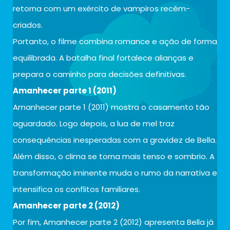
retorna com um exército de vampiros recém-
criados.
Portanto, o filme combina romance e ação de forma
equilibrada. A batalha final fortalece alianças e
prepara o caminho para decisões definitivas.
Amanhecer parte 1 (2011)
Amanhecer parte 1 (2011) mostra o casamento tão
aguardado. Logo depois, a lua de mel traz
consequências inesperadas com a gravidez de Bella.
Além disso, o clima se torna mais tenso e sombrio. A
transformação iminente muda o rumo da narrativa e
intensifica os conflitos familiares.
Amanhecer parte 2 (2012)
Por fim, Amanhecer parte 2 (2012) apresenta Bella já