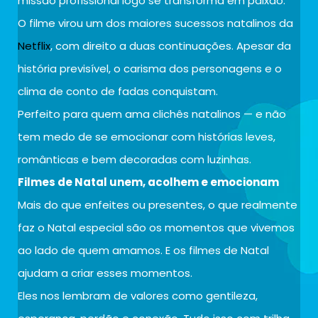
missão profissional logo se transforma em paixão.
O filme virou um dos maiores sucessos natalinos da
Netflix
, com direito a duas continuações. Apesar da
história previsível, o carisma dos personagens e o
clima de conto de fadas conquistam.
Perfeito para quem ama clichês natalinos — e não
tem medo de se emocionar com histórias leves,
românticas e bem decoradas com luzinhas.
Filmes de Natal unem, acolhem e emocionam
Mais do que enfeites ou presentes, o que realmente
faz o Natal especial são os momentos que vivemos
ao lado de quem amamos. E os filmes de Natal
ajudam a criar esses momentos.
Eles nos lembram de valores como gentileza,