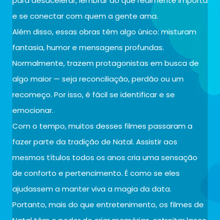
para desacelerar, lembrar do que realmente importa
e se conectar com quem a gente ama.
Além disso, essas obras têm algo único: misturam
fantasia, humor e mensagens profundas.
Normalmente, trazem protagonistas em busca de
algo maior — seja reconciliação, perdão ou um
recomeço. Por isso, é fácil se identificar e se
emocionar.
Com o tempo, muitos desses filmes passaram a
fazer parte da tradição de Natal. Assistir aos
mesmos títulos todos os anos cria uma sensação
de conforto e pertencimento. É como se eles
ajudassem a manter viva a magia da data.
Portanto, mais do que entretenimento, os filmes de