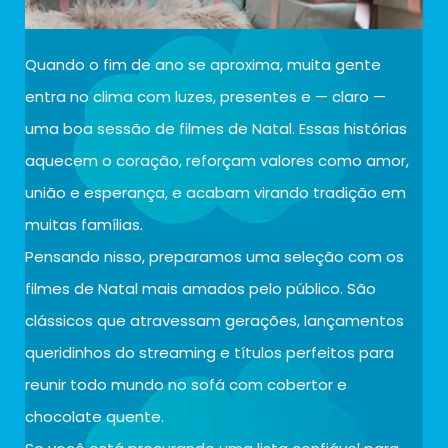
Quando o fim de ano se aproxima, muita gente
entra no clima com luzes, presentes e — claro —
uma boa sessão de filmes de Natal. Essas histórias
aquecem o coração, reforçam valores como amor,
união e esperança, e acabam virando tradição em
muitas famílias.
Pensando nisso, preparamos uma seleção com os
filmes de Natal mais amados pelo público. São
clássicos que atravessam gerações, lançamentos
queridinhos do streaming e títulos perfeitos para
reunir todo mundo no sofá com cobertor e
chocolate quente.