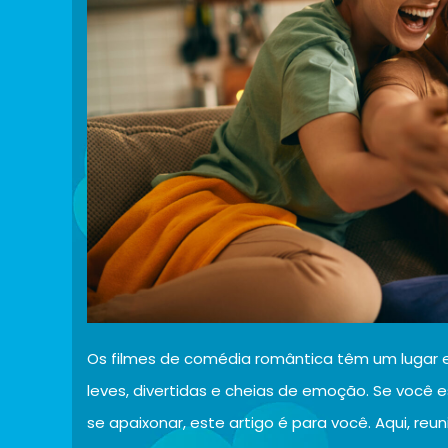
Os filmes de comédia romântica têm um lugar 
leves, divertidas e cheias de emoção. Se você es
se apaixonar, este artigo é para você. Aqui, r