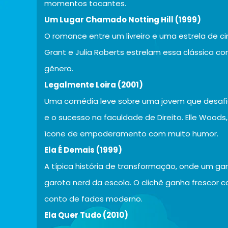
momentos tocantes.
Um Lugar Chamado Notting Hill (1999)
O romance entre um livreiro e uma estrela de 
Grant e Julia Roberts estrelam essa clássica c
gênero.
Legalmente Loira (2001)
Uma comédia leve sobre uma jovem que desafi
e o sucesso na faculdade de Direito. Elle Woods
ícone de empoderamento com muito humor.
Ela É Demais (1999)
A típica história de transformação, onde um g
garota nerd da escola. O clichê ganha frescor 
conto de fadas moderno.
Ela Quer Tudo (2010)