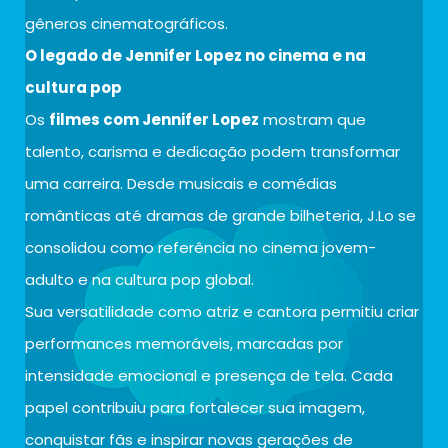
gêneros cinematográficos.
O legado de Jennifer Lopez no cinema e na
cultura pop
Os
filmes com Jennifer Lopez
mostram que
talento, carisma e dedicação podem transformar
uma carreira. Desde musicais e comédias
românticas até dramas de grande bilheteria, J.Lo se
consolidou como referência no cinema jovem-
adulto e na cultura pop global.
Sua versatilidade como atriz e cantora permitiu criar
performances memoráveis, marcadas por
intensidade emocional e presença de tela. Cada
papel contribuiu para fortalecer sua imagem,
conquistar fãs e inspirar novas gerações de