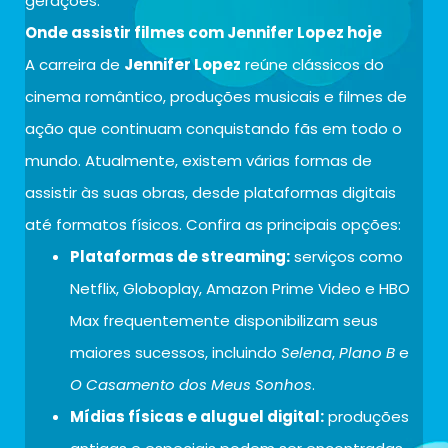
gerações.
Onde assistir filmes com Jennifer Lopez hoje
A carreira de
Jennifer Lopez
reúne clássicos do
cinema romântico, produções musicais e filmes de
ação que continuam conquistando fãs em todo o
mundo. Atualmente, existem várias formas de
assistir às suas obras, desde plataformas digitais
até formatos físicos. Confira as principais opções:
Plataformas de streaming:
serviços como
Netflix, Globoplay, Amazon Prime Video e HBO
Max frequentemente disponibilizam seus
maiores sucessos, incluindo
Selena
,
Plano B
e
O Casamento dos Meus Sonhos
.
Mídias físicas e aluguel digital:
produções