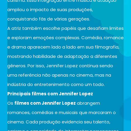
carisma. Essa integração entre música e atuação
ampliou o impacto de suas produções,
conquistando fãs de várias gerações.
A atriz também escolhe papéis que desafiam limites
e exploram emoções complexas. Comédia, romance
e drama aparecem lado a lado em sua filmografia,
mostrando habilidade de adaptação a diferentes
gêneros. Por isso, Jennifer Lopez continua sendo
uma referência não apenas no cinema, mas na
indústria do entretenimento como um todo.
Principais filmes com Jennifer Lopez
Os
filmes com Jennifer Lopez
abrangem
romances, comédias e musicais que marcaram o
cinema. Cada produção evidencia seu talento,