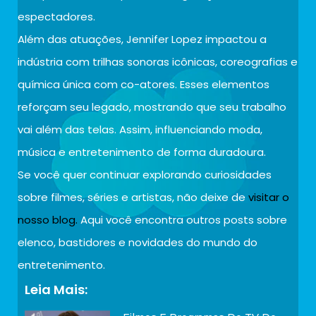
espectadores.
Além das atuações, Jennifer Lopez impactou a
indústria com trilhas sonoras icônicas, coreografias e
química única com co-atores. Esses elementos
reforçam seu legado, mostrando que seu trabalho
vai além das telas. Assim, influenciando moda,
música e entretenimento de forma duradoura.
Se você quer continuar explorando curiosidades
sobre filmes, séries e artistas, não deixe de
visitar o
nosso blog.
Aqui você encontra outros posts sobre
elenco, bastidores e novidades do mundo do
entretenimento.
Leia Mais: