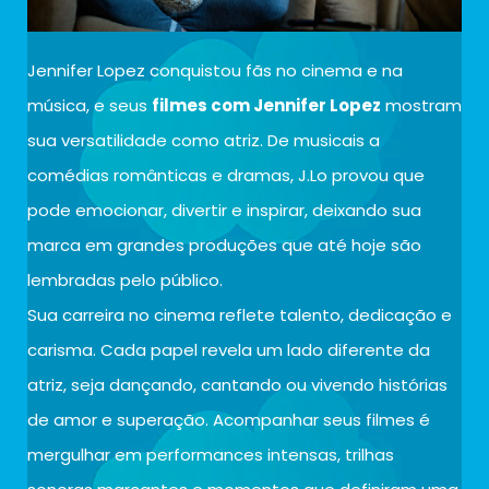
Jennifer Lopez conquistou fãs no cinema e na
música, e seus
filmes com Jennifer Lopez
mostram
sua versatilidade como atriz. De musicais a
comédias românticas e dramas, J.Lo provou que
pode emocionar, divertir e inspirar, deixando sua
marca em grandes produções que até hoje são
lembradas pelo público.
Sua carreira no cinema reflete talento, dedicação e
carisma. Cada papel revela um lado diferente da
atriz, seja dançando, cantando ou vivendo histórias
de amor e superação. Acompanhar seus filmes é
mergulhar em performances intensas, trilhas