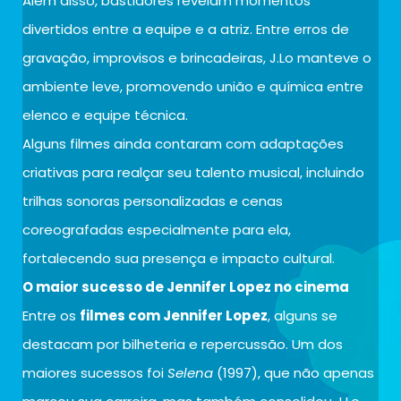
Além disso, bastidores revelam momentos
divertidos entre a equipe e a atriz. Entre erros de
gravação, improvisos e brincadeiras, J.Lo manteve o
ambiente leve, promovendo união e química entre
elenco e equipe técnica.
Alguns filmes ainda contaram com adaptações
criativas para realçar seu talento musical, incluindo
trilhas sonoras personalizadas e cenas
coreografadas especialmente para ela,
fortalecendo sua presença e impacto cultural.
O maior sucesso de Jennifer Lopez no cinema
Entre os
filmes com Jennifer Lopez
, alguns se
destacam por bilheteria e repercussão. Um dos
maiores sucessos foi
Selena
(1997), que não apenas