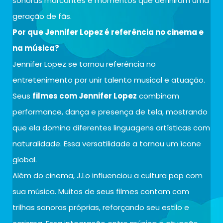
sonoras marcantes e momentos que definiram uma
geração de fãs.
Por que Jennifer Lopez é referência no cinema e
na música?
Jennifer Lopez se tornou referência no
entretenimento por unir talento musical e atuação.
Seus
filmes com Jennifer Lopez
combinam
performance, dança e presença de tela, mostrando
que ela domina diferentes linguagens artísticas com
naturalidade. Essa versatilidade a tornou um ícone
global.
Além do cinema, J.Lo influenciou a cultura pop com
sua música. Muitos de seus filmes contam com
trilhas sonoras próprias, reforçando seu estilo e