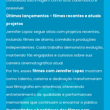
consolidou sua imagem como atriz carismática e
acessível.
Últimos lançamentos – filmes recentes e atuais
projetos
Jennifer Lopez segue ativa com projetos recentes,
incluindo filmes de drama, comédia e produções
independentes. Cada trabalho demonstra evolução,
mantendo fãs engajados e curiosos sobre sua
carreira cinematográfica atual.
Por fim, esses
filmes com Jennifer Lopez
mostram
como talento, carisma e dedicação transformaram
sua filmografia em referência, oferecendo
entretenimento de qualidade e performances
memoráveis que continuam a encantar o público.